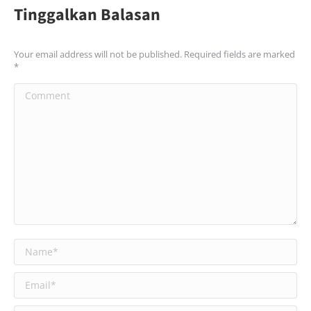
Tinggalkan Balasan
Your email address will not be published. Required fields are marked
*
Comment
Name *
Email *