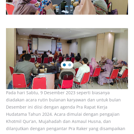
1
Pada hari Sabtu, 9 Desember 2023 seperti biasanya
diadakan acara rutin bulanan karyawan dan untuk bulan
Desember ini diisi dengan agenda Pra Rapat Kerja
Hudatama Tahun 2024. Acara dimulai dengan pengajian
Khotmil Qur’an, Mujahadah dan Asmaul Husna, dan
dilanjutkan dengan pengantar Pra Raker yang disampaikan