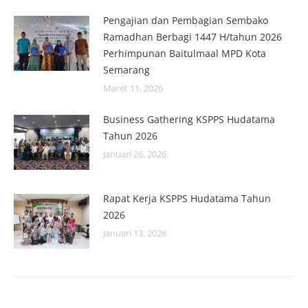
Pengajian dan Pembagian Sembako
Ramadhan Berbagi 1447 H/tahun 2026
Perhimpunan Baitulmaal MPD Kota
Semarang
Maret 11, 2026
Business Gathering KSPPS Hudatama
Tahun 2026
Januari 26, 2026
Rapat Kerja KSPPS Hudatama Tahun
2026
Januari 13, 2026