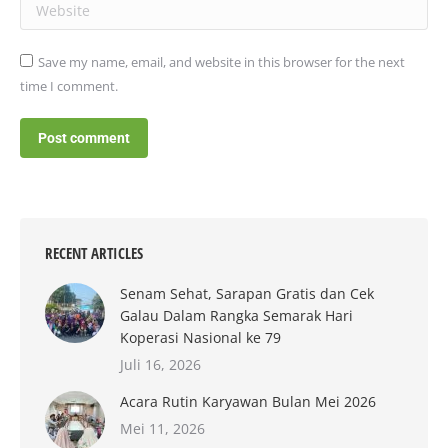
Website
Save my name, email, and website in this browser for the next
time I comment.
Post comment
RECENT ARTICLES
Senam Sehat, Sarapan Gratis dan Cek
Galau Dalam Rangka Semarak Hari
Koperasi Nasional ke 79
Juli 16, 2026
Acara Rutin Karyawan Bulan Mei 2026
Mei 11, 2026