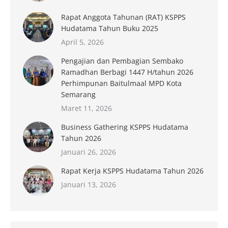
Rapat Anggota Tahunan (RAT) KSPPS
Hudatama Tahun Buku 2025
April 5, 2026
Pengajian dan Pembagian Sembako
Ramadhan Berbagi 1447 H/tahun 2026
Perhimpunan Baitulmaal MPD Kota
Semarang
Maret 11, 2026
Business Gathering KSPPS Hudatama
Tahun 2026
Januari 26, 2026
Rapat Kerja KSPPS Hudatama Tahun 2026
Januari 13, 2026