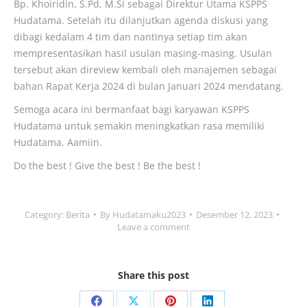
Bp. Khoiridin, S.Pd, M.Si sebagai Direktur Utama KSPPS
Hudatama. Setelah itu dilanjutkan agenda diskusi yang
dibagi kedalam 4 tim dan nantinya setiap tim akan
mempresentasikan hasil usulan masing-masing. Usulan
tersebut akan direview kembali oleh manajemen sebagai
bahan Rapat Kerja 2024 di bulan Januari 2024 mendatang.
Semoga acara ini bermanfaat bagi karyawan KSPPS
Hudatama untuk semakin meningkatkan rasa memiliki
Hudatama. Aamiin.
Do the best ! Give the best ! Be the best !
Category:
Berita
By
Hudatamaku2023
Desember 12, 2023
Leave a comment
Share this post