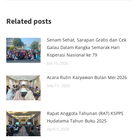
Related posts
Senam Sehat, Sarapan Gratis dan Cek
Galau Dalam Rangka Semarak Hari
Koperasi Nasional ke 79
Juli 16, 2026
Acara Rutin Karyawan Bulan Mei 2026
Mei 11, 2026
Rapat Anggota Tahunan (RAT) KSPPS
Hudatama Tahun Buku 2025
April 5, 2026