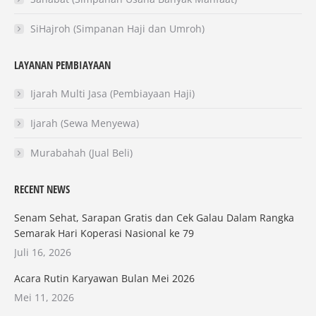
SiHajroh (Simpanan Haji dan Umroh)
LAYANAN PEMBIAYAAN
Ijarah Multi Jasa (Pembiayaan Haji)
Ijarah (Sewa Menyewa)
Murabahah (Jual Beli)
RECENT NEWS
Senam Sehat, Sarapan Gratis dan Cek Galau Dalam Rangka
Semarak Hari Koperasi Nasional ke 79
Juli 16, 2026
Acara Rutin Karyawan Bulan Mei 2026
Mei 11, 2026