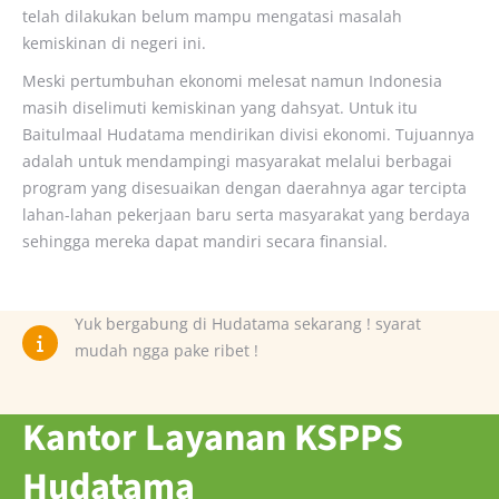
telah dilakukan belum mampu mengatasi masalah
kemiskinan di negeri ini.
Meski pertumbuhan ekonomi melesat namun Indonesia
masih diselimuti kemiskinan yang dahsyat. Untuk itu
Baitulmaal Hudatama mendirikan divisi ekonomi. Tujuannya
adalah untuk mendampingi masyarakat melalui berbagai
program yang disesuaikan dengan daerahnya agar tercipta
lahan-lahan pekerjaan baru serta masyarakat yang berdaya
sehingga mereka dapat mandiri secara finansial.
Yuk bergabung di Hudatama sekarang ! syarat
mudah ngga pake ribet !
Kantor Layanan KSPPS
Hudatama