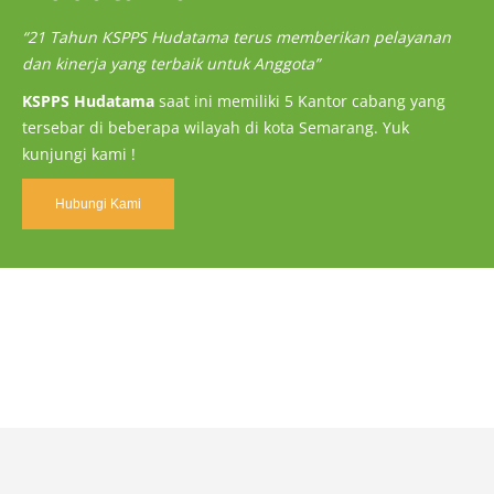
“21 Tahun KSPPS Hudatama terus memberikan pelayanan
dan kinerja yang terbaik untuk Anggota”
KSPPS Hudatama
saat ini memiliki 5 Kantor cabang yang
tersebar di beberapa wilayah di kota Semarang. Yuk
kunjungi kami !
Hubungi Kami