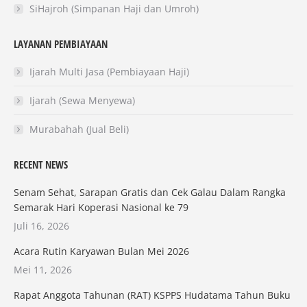
SiHajroh (Simpanan Haji dan Umroh)
LAYANAN PEMBIAYAAN
Ijarah Multi Jasa (Pembiayaan Haji)
Ijarah (Sewa Menyewa)
Murabahah (Jual Beli)
RECENT NEWS
Senam Sehat, Sarapan Gratis dan Cek Galau Dalam Rangka
Semarak Hari Koperasi Nasional ke 79
Juli 16, 2026
Acara Rutin Karyawan Bulan Mei 2026
Mei 11, 2026
Rapat Anggota Tahunan (RAT) KSPPS Hudatama Tahun Buku