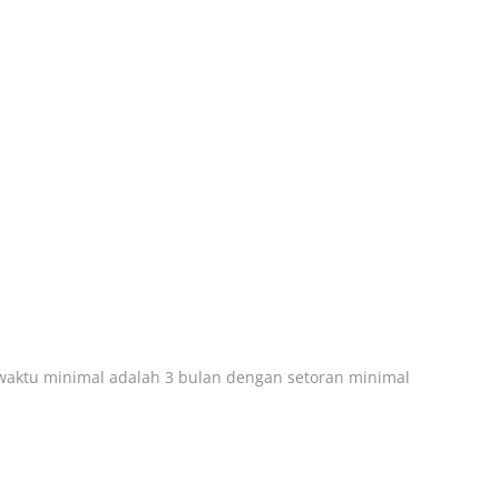
waktu minimal adalah 3 bulan dengan setoran minimal