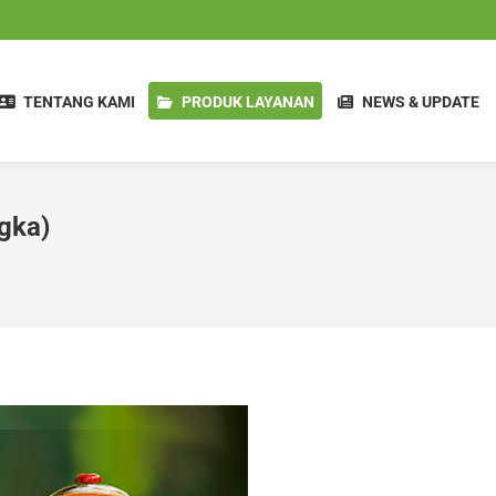
TENTANG KAMI
PRODUK LAYANAN
NEWS & UPDATE
gka)