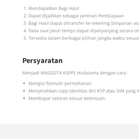
Mendapatkan Bagi Hasil
Dapat dijadikan sebagai jaminan Pembiayaan
Bagi Hasil dapat ditransfer ke rekening Simpanan
Pada saat jatuh tempo dapat diperpanjang secara ot
Tersedia dalam berbagai pilihan jangka waktu sesua
Persyaratan
Menjadi ANGGOTA KSPPS Hudatama dengan cara :
Mengisi formulir permohonan
Menyerahkan copy identitas diri KTP atau SIM yang 
Membayar setoran sesuai ketentuan