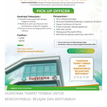
HUDATAMA TEMPAT TERBAIK UNTUK ⁣
BERKONTRIBUSI, BELAJAR DAN BERTUMBUH⁣