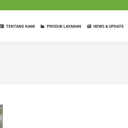
TENTANG KAMI
PRODUK LAYANAN
NEWS & UPDATE