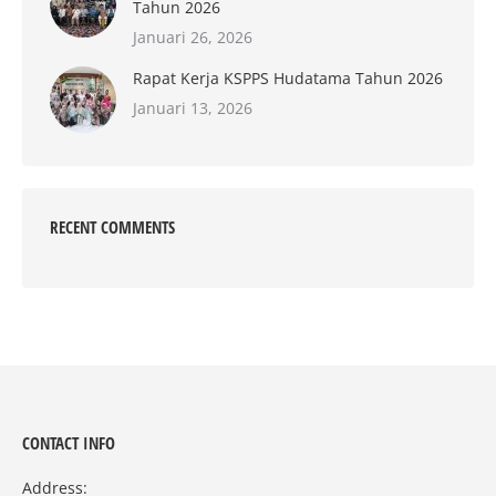
Tahun 2026
Januari 26, 2026
Rapat Kerja KSPPS Hudatama Tahun 2026
Januari 13, 2026
RECENT COMMENTS
CONTACT INFO
Address: