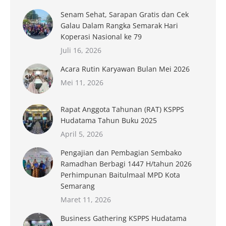
Senam Sehat, Sarapan Gratis dan Cek
Galau Dalam Rangka Semarak Hari
Koperasi Nasional ke 79
Juli 16, 2026
Acara Rutin Karyawan Bulan Mei 2026
Mei 11, 2026
Rapat Anggota Tahunan (RAT) KSPPS
Hudatama Tahun Buku 2025
April 5, 2026
Pengajian dan Pembagian Sembako
Ramadhan Berbagi 1447 H/tahun 2026
Perhimpunan Baitulmaal MPD Kota
Semarang
Maret 11, 2026
Business Gathering KSPPS Hudatama