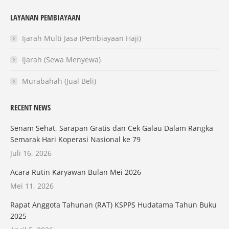
LAYANAN PEMBIAYAAN
Ijarah Multi Jasa (Pembiayaan Haji)
Ijarah (Sewa Menyewa)
Murabahah (Jual Beli)
RECENT NEWS
Senam Sehat, Sarapan Gratis dan Cek Galau Dalam Rangka
Semarak Hari Koperasi Nasional ke 79
Juli 16, 2026
Acara Rutin Karyawan Bulan Mei 2026
Mei 11, 2026
Rapat Anggota Tahunan (RAT) KSPPS Hudatama Tahun Buku
2025